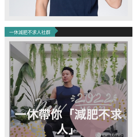
一休減肥不求人社群