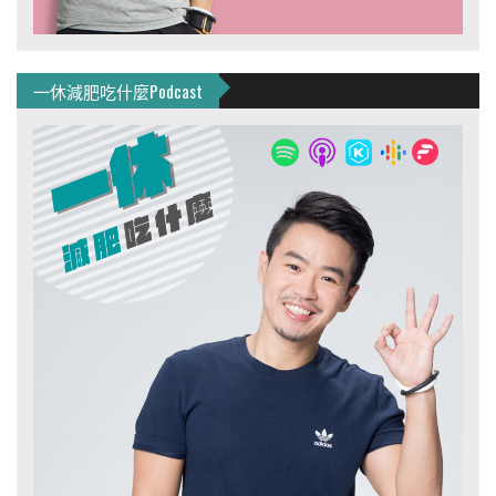
一休減肥吃什麼Podcast