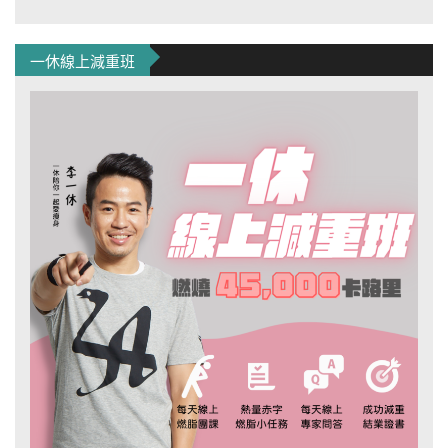
一休線上減重班