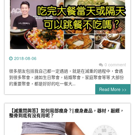
2018-08-06
0 comment
很多朋友包括我自己都一定遇過，就是在減重的過程中，會遇
到很多聚會，諸如生日聚會，結婚聚會，家庭聚會等等 大部份
的重要聚會，都是好好的吃一餐大…
Read More >>
【減重問與答】如何局部瘦身？| 瘦身產品，器材，敲經，
整骨到底有沒有用呢？