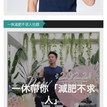
一休減肥不求人社群