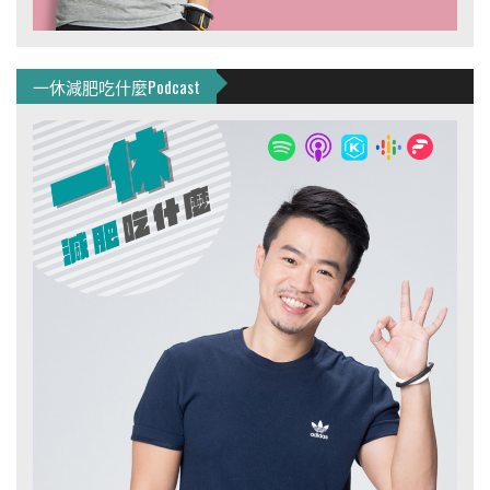
一休減肥吃什麼Podcast