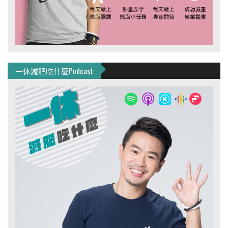
一休減肥吃什麼Podcast