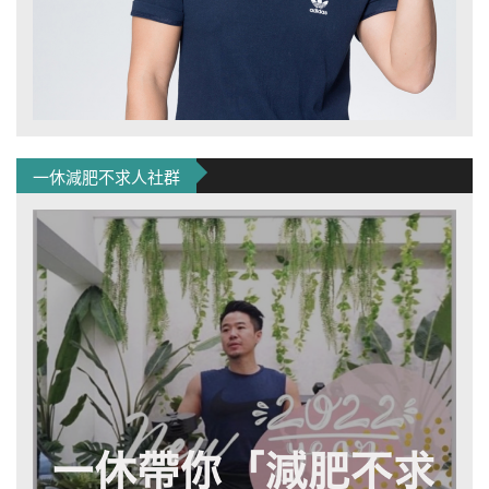
一休減肥不求人社群