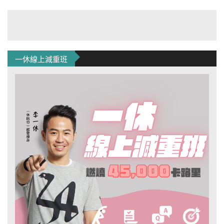
一休線上減重班