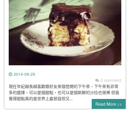
2014-09-29
0 comment
現在年紀越長越喜歡跟好友來個悠閒的下午茶，下午茶有非常
多的選擇，可以是個甜點，也可以是個新鮮的沙拉也很棒 但我
覺得甜點真的是世界上最邪惡但又…
Read More >>