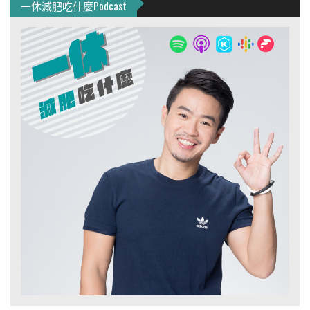
一休減肥吃什麼Podcast