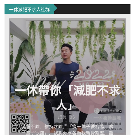
一休減肥不求人社群