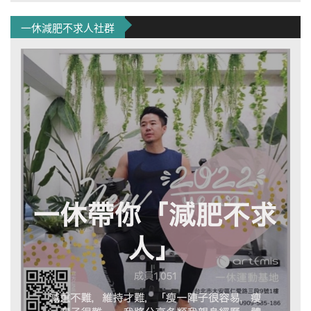
一休減肥不求人社群