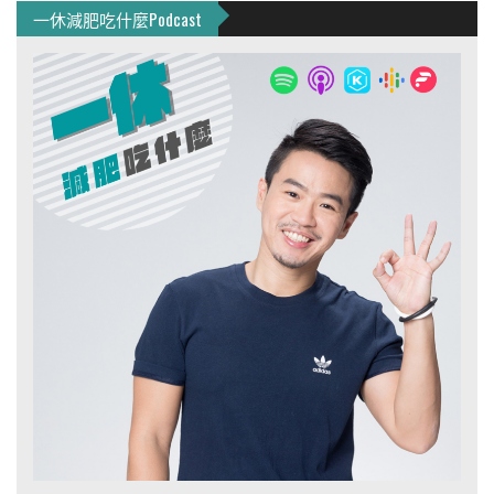
一休減肥吃什麼Podcast