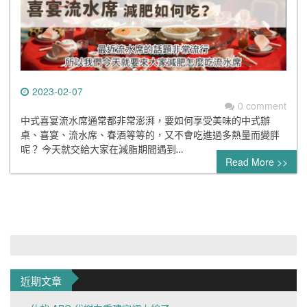
2023-02-07
0 comment
中式喜宴流水席通常都非常澎湃，要如何享受美味的中式辦
桌、喜宴、流水席、春酒等等的，又不會吃進過多熱量而變胖
呢？ 今天就交給大家在減脂期間遇到…
Read More >>
近期文章