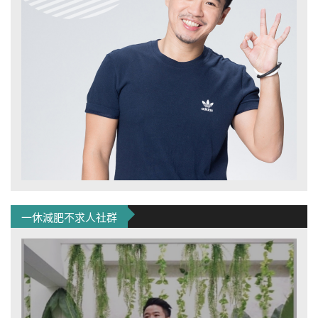
一休減肥不求人社群