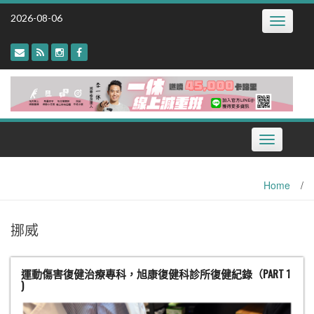
Skip
2026-08-06
Toggle
to
navigatio
content
Toggle
navigation
Home
/
挪威
運動傷害復健治療專科，旭康復健科診所復健紀錄（PART 1
)