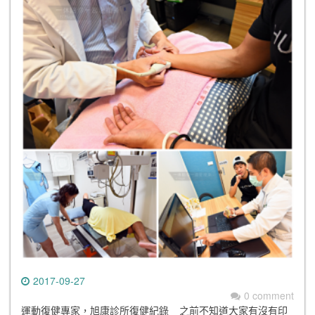
2017-09-27
0 comment
運動復健專家，旭康診所復健紀錄 之前不知道大家有沒有印