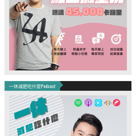
一休減肥吃什麼Podcast