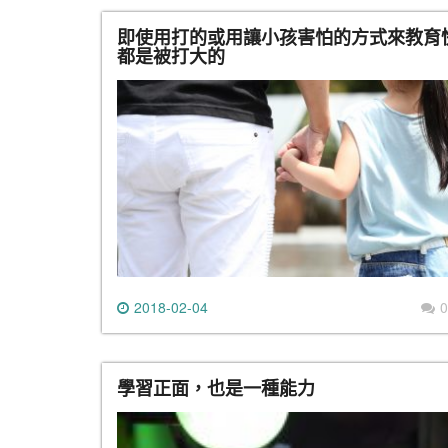
即使用打的或用讓小孩害怕的方式來教育
都是被打大的
2018-02-04
0
學習正面，也是一種能力