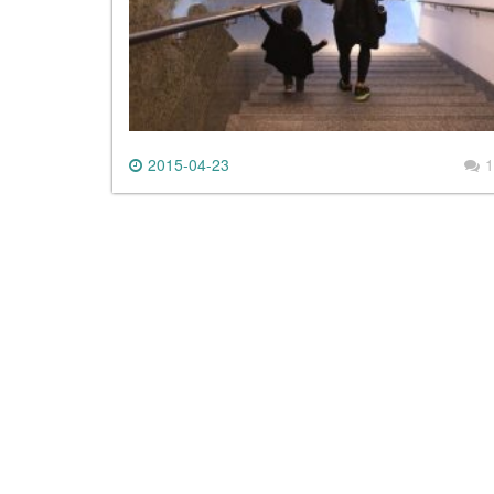
2015-04-23
1