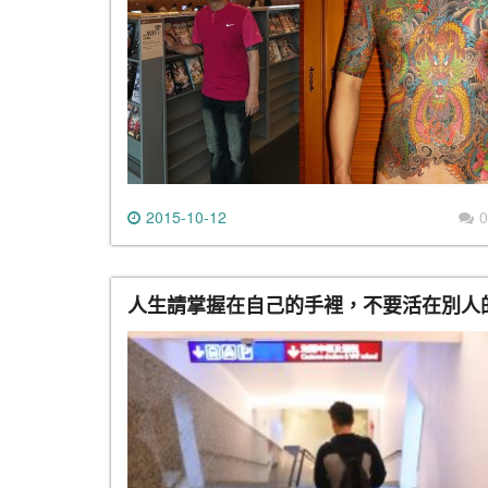
2015-10-12
0
人生請掌握在自己的手裡，不要活在別人