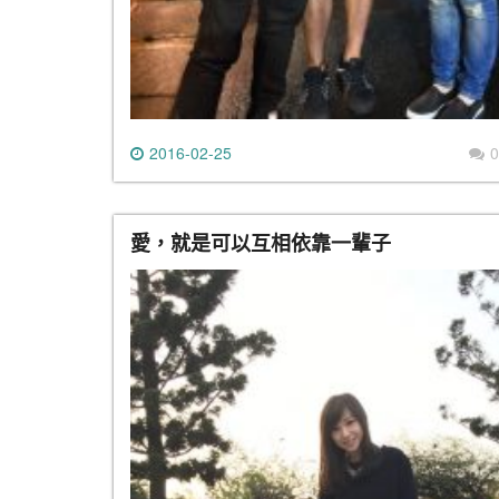
2016-02-25
0
愛，就是可以互相依靠一輩子