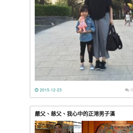
2015-12-23
0
嚴父、慈父、我心中的正港男子漢