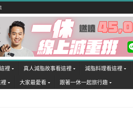
策
這裡
真人減脂故事看這裡
減脂料理看這裡
這裡
大家最愛看
跟著一休一起旅行趣