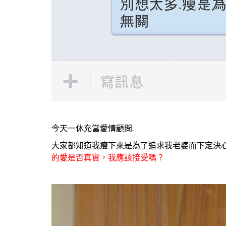
今天一休充當愛情顧問.
大家都知道我瘦下來是為了追求我老婆而下定決
的愛是否真實，我應該接受嗎？