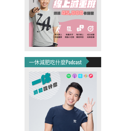
一休減肥吃什麼Podcast