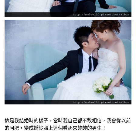
這是我結婚時的樣子，當時我自己都不敢相信，我會從以前
的阿肥，變成婚紗照上這個看起來帥帥的男生！