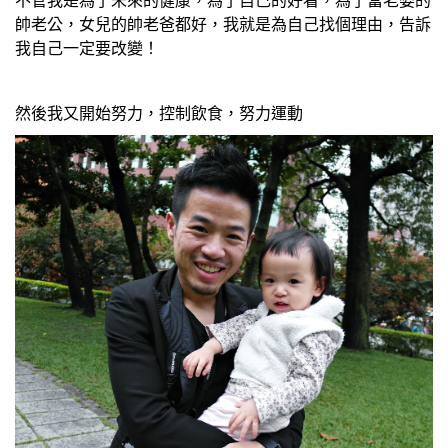
帥老公，女兒的帥老爸都好，我就是為自己找個理由，告訴
我自己一定要改變！
然後我又開始努力，控制飲食，努力運動