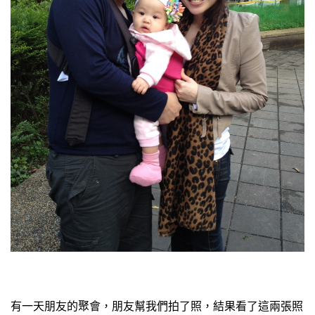
有一天朋友的聚會，朋友幫我們拍了照，結果看了這兩張照