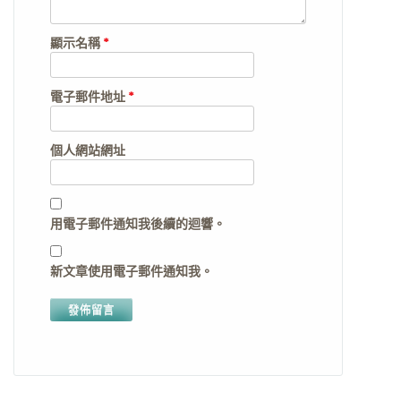
顯示名稱
*
電子郵件地址
*
個人網站網址
用電子郵件通知我後續的迴響。
新文章使用電子郵件通知我。