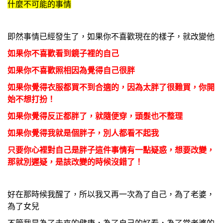
什麼不可能的事情
即然事情已經發生了，如果你不喜歡現在的樣子，就改變他
如果你不喜歡看到鏡子裡的自己
如果你不喜歡照相因為覺得自己很胖
如果你覺得衣服都買不到合適的，因為太胖了很難買，你開
始不想打扮！
如果你覺得反正都胖了，就隨便穿，頭髮也不整理
如果你覺得我就是個胖子，別人都看不起我
只要你心裡對自己是胖子這件事情有一點疑惑，想要改變，
那就別遲疑，是該改變的時候沒錯了！
好在那時候我醒了，所以我又再一次為了自己，為了老婆，
為了女兒
不管我是為了未來的健康，為了自己的好看，為了當老婆的