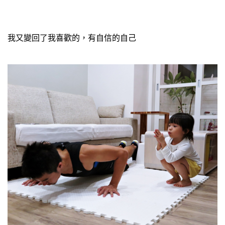
我又變回了我喜歡的，有自信的自己