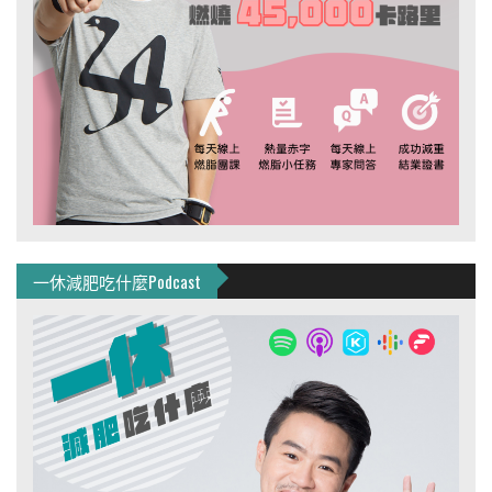
一休減肥吃什麼Podcast