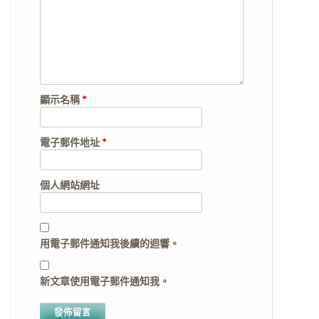
顯示名稱
*
電子郵件地址
*
個人網站網址
用電子郵件通知我後續的迴響。
新文章使用電子郵件通知我。