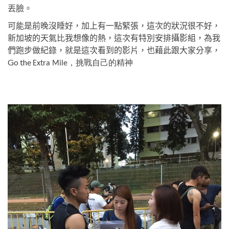
丟臉。
可能是前晚沒睡好，加上有一點緊張，這次的狀況很不好，
新加坡的天氣比我想像的熱，這次有特別安排攝影組，為我
們跑步做紀錄，就是這次看到的影片，也藉此跟大家分享，
Go the
Extra Mile，挑戰自己的精神