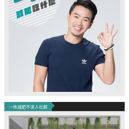
一休減肥不求人社群