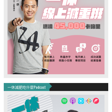
一休減肥吃什麼Podcast