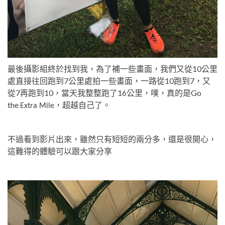
最後攝影組終於找到我，為了補一些畫面，我們又從10公里
處直接往回跑到7公里處拍一些畫面，一路從10跑到7，又
從7再跑到10，當天我整整跑了16公里，噗，真的是Go
the
Extra Mile，超越自己了。
不過看到影片出來，雖然只有短短的兩分多，還是很開心，
這難得的體驗可以跟大家分享