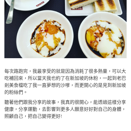
每次路跑完，我最享受的就是因為消耗了很多熱量，可以大
吃補回來，所以當天我也約了在新加坡的休粉，一起到老巴
剎美食檔吃了我一直夢想的沙嗲，而更開心的是見到新加坡
的粉絲們。
聽著他們跟我分享的故事，我真的很開心，能透過這樣分享
健康，分享運動，去影響到更多人願意好好對自己的身體，
照顧自己，把自己變得更好!