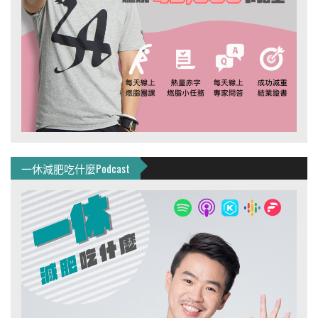
一休減肥吃什麼Podcast