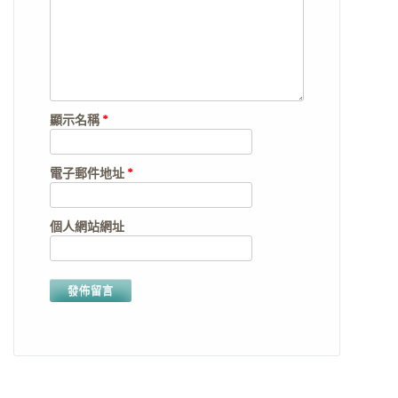
顯示名稱
*
電子郵件地址
*
個人網站網址