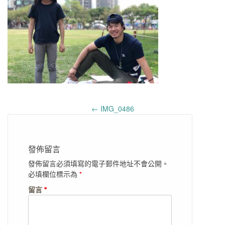
Post
←
IMG_0486
navigation
發佈留言
發佈留言必須填寫的電子郵件地址不會公開。
必填欄位標示為
*
留言
*