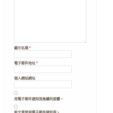
顯示名稱
*
電子郵件地址
*
個人網站網址
用電子郵件通知我後續的迴響。
新文章使用電子郵件通知我。