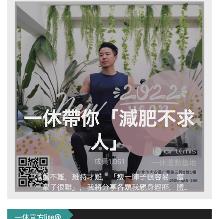
一休官方line@