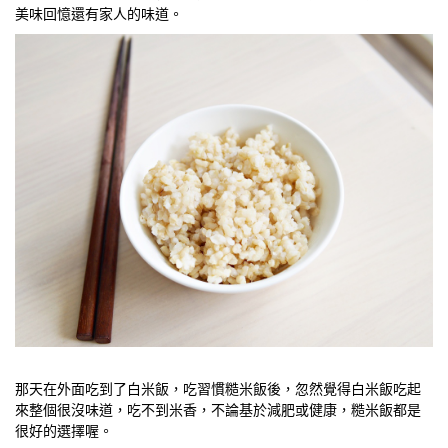
美味回憶還有家人的味道。
那天在外面吃到了白米飯，吃習慣糙米飯後，忽然覺得白米飯吃起
來整個很沒味道，吃不到米香，不論基於減肥或健康，糙米飯都是
很好的選擇喔。