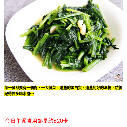
每一餐都要有一個肉，一大份菜，適量的蛋白質，適量的好的澱粉，然後
記得要多喝水喔～
今日午餐食用熱量約620卡