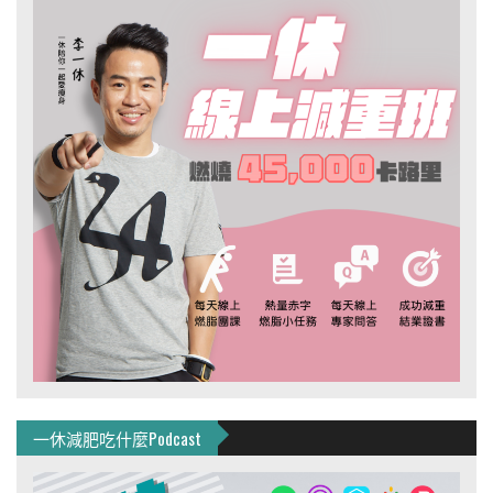
一休減肥吃什麼Podcast