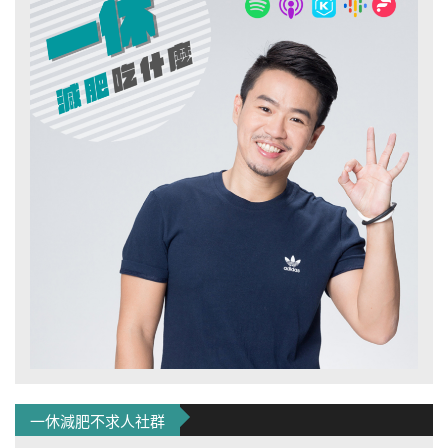
一休減肥不求人社群