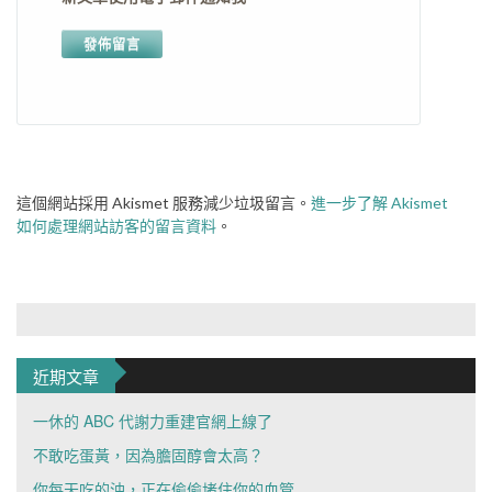
這個網站採用 Akismet 服務減少垃圾留言。
進一步了解 Akismet
如何處理網站訪客的留言資料
。
近期文章
一休的 ABC 代謝力重建官網上線了
不敢吃蛋黃，因為膽固醇會太高？
你每天吃的油，正在偷偷堵住你的血管