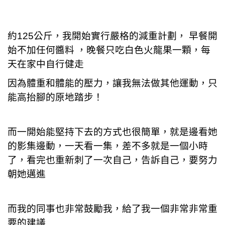
約125公斤，我開始實行嚴格的減重計劃， 早餐開
始不加任何醬料 ，晚餐只吃白色火龍果一顆，每
天在家中自行健走
因為體重和體能的壓力，讓我無法做其他運動，只
能高抬腳的原地踏步！
而一開始能堅持下去的方式也很簡單，就是邊看她
的影集邊動，一天看一集，差不多就是一個小時
了，看完也重新刺了一次自己，告訴自己，要努力
朝她邁進
而我的同事也非常鼓勵我，給了我一個非常非常重
要的建議