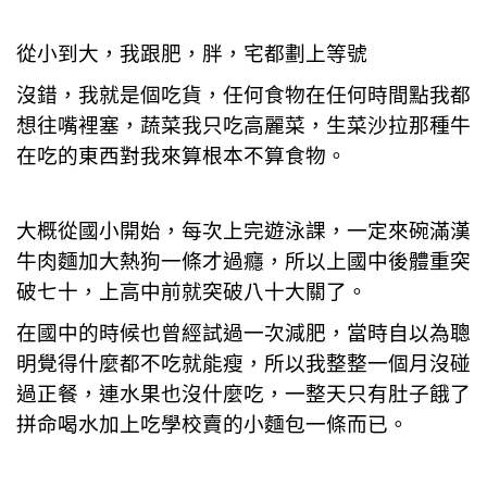
從小到大，我跟肥，胖，宅都劃上等號
沒錯，我就是個吃貨，任何食物在任何時間點我都
想往嘴裡塞，蔬菜我只吃高麗菜，生菜沙拉那種牛
在吃的東西對我來算根本不算食物。
大概從國小開始，每次上完遊泳課，一定來碗滿漢
牛肉麵加大熱狗一條才過癮，所以上國中後體重突
破七十，上高中前就突破八十大關了。
在國中的時候也曾經試過一次減肥，當時自以為聰
明覺得什麼都不吃就能瘦，所以我整整一個月沒碰
過正餐，連水果也沒什麼吃，一整天只有肚子餓了
拼命喝水加上吃學校賣的小麵包一條而已。