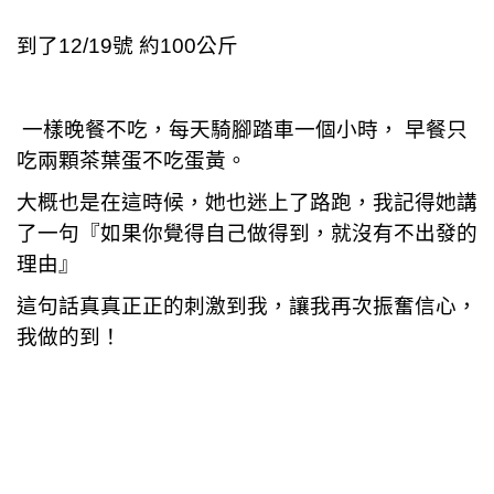
到了12/19號 約100公斤
一樣晚餐不吃，每天騎腳踏車一個小時， 早餐只
吃兩顆茶葉蛋不吃蛋黃。
大概也是在這時候，她也迷上了路跑，我記得她講
了一句『如果你覺得自己做得到，就沒有不出發的
理由』
這句話真真正正的刺激到我，讓我再次振奮信心，
我做的到！