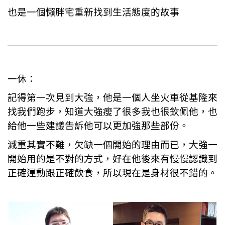
也是一個懶胖宅重新找到生活態度的故事
一休：
記得第一次見到大強，他是一個人坐火車從基隆來
找我們跑步，知道大強瘦了很多我也很欽佩他，也
給他一些建議告訴他可以更加強那些部份。
減重其實不難，欠缺一個開始的理由而已，大強一
開始用的是不對的方式，好在他後來有慢慢認識到
正確運動跟正確飲食，所以現在是身材很不錯的。