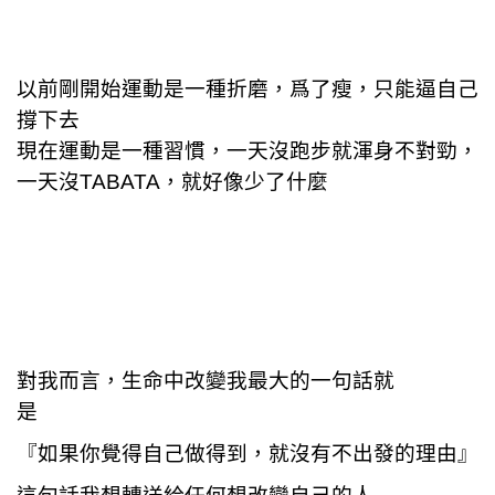
以前剛開始運動是一種折磨，爲了瘦，只能逼自己
撐下去
現在運動是一種習慣，一天沒跑步就渾身不對勁，
一天沒TABATA，就好像少了什麼
對我而言，生命中改變我最大的一句話就
是
『如果你覺得自己做得到，就沒有不出發的理由』