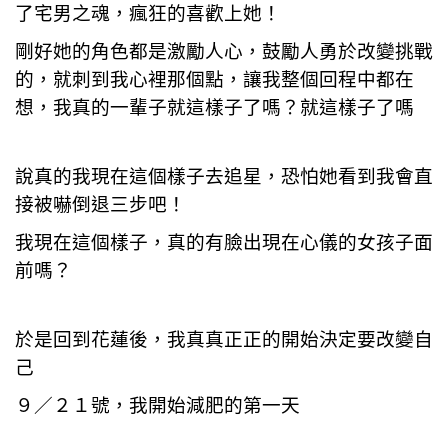
了宅男之魂，瘋狂的喜歡上她！
剛好她的角色都是激勵人心，鼓勵人勇於改變挑戰
的，就刺到我心裡那個點，讓我整個回程中都在
想，我真的一輩子就這樣子了嗎？
就這樣子了嗎
說真的我現在這個樣子去追星，恐怕她看到我會直
接被嚇倒退三步吧！
我現在這個樣子，真的有臉出現在心儀的女孩子面
前嗎？
於是回到花蓮後，我真真正正的開始決定要改變自
己
９／２１號，我開始減肥的第一天