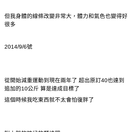
但我身體的線條改變非常大，體力和氣色也變得好
很多
2014/9/6
號
從開始減重運動到現在兩年了 超出原訂40也達到
追加的10公斤 算是達成目標了
這個時候我吃東西就不太會怕復胖了