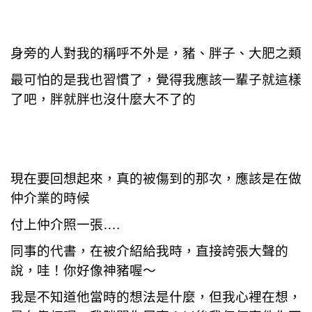
身旁的人對我的稱呼不外是，豬、胖子、大肥之類
最可怕的是我也習慣了，覺得我應該一輩子就這樣
了吧，胖就胖也沒什麼大不了的
現在要回想起來，真的被傷到的那次，應該是在做
仲介業的時候
付上仲介照一張….
同事的代書，在被介紹給我時，直接誇張大聲的
說，哇！你好像神豬喔～
我是不知道他當時的想法是什麼，但我心裡在想，