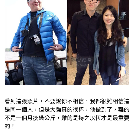
看到這張照片，不要說你不相信，我都很難相信這
是同一個人，但是大強真的很棒，他做到了，難的
不是一個月瘦幾公斤，難的是持之以恆才是最重要
的！