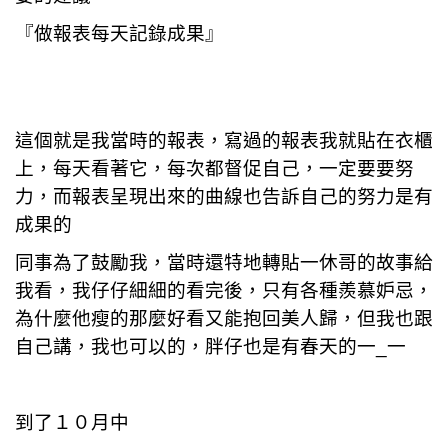
『做報表每天記錄成果』
這個就是我當時的報表，寫過的報表我就貼在衣櫃
上，每天看著它，每次都督促自己，一定要要努
力，而報表呈現出來的曲線也告訴自己的努力是有
成果的
同事為了鼓勵我，當時還特地轉貼一休哥的故事給
我看，我仔仔細細的看完後，只有各種羨慕妒忌，
為什麼他瘦的那麼好看又能抱回美人歸，但我也跟
自己講，我也可以的，胖仔也是有春天的一_一
到了１０月中