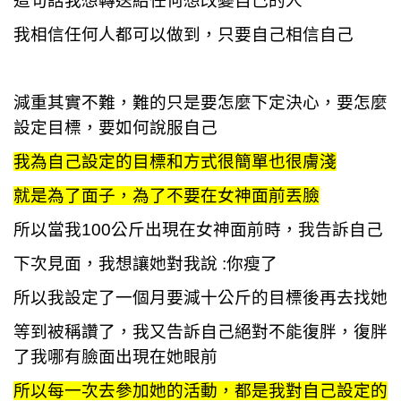
這句話我想轉送給任何想改變自己的人
我相信任何人都可以做到，只要自己相信自己
減重其實不難，難的只是要怎麼下定決心，要怎麼
設定目標，要如何說服自己
我為自己設定的目標和方式很簡單也很膚淺
就是為了面子，為了不要在女神面前丟臉
所以當我100公斤出現在女神面前時，我告訴自己
下次見面，我想讓她對我說 :你瘦了
所以我設定了一個月要減十公斤的目標後再去找她
等到被稱讚了，我又告訴自己絕對不能復胖，復胖
了我哪有臉面出現在她眼前
所以每一次去參加她的活動，都是我對自己設定的