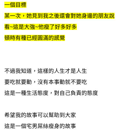
一個目標
某一次，她見到我之後還會對她身邊的朋友說
看~這是大強~他瘦了好多好多
頓時有種已經圓滿的感覺
不過我知道，這樣的人生才是人生
要吃就要動，沒有本事動就不要吃
這是一種生活態度，對自己負責的態度
希望我的故事可以幫助到大家
這是一個宅男屌絲瘦身的故事