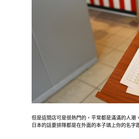
但是這間店可是很熱門的，平常都是滿滿的人潮
日本的話要排隊都是在外面的本子填上你的名字