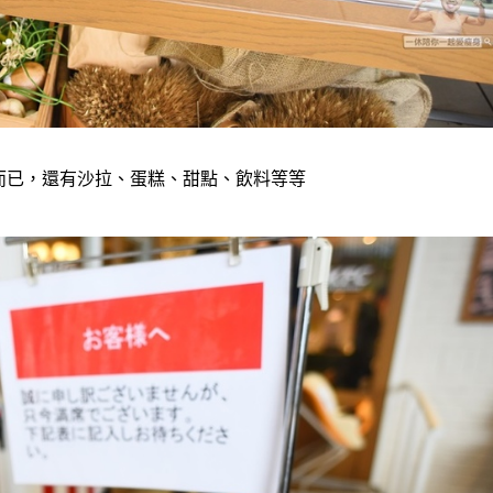
而已，還有沙拉、蛋糕、甜點、飲料等等