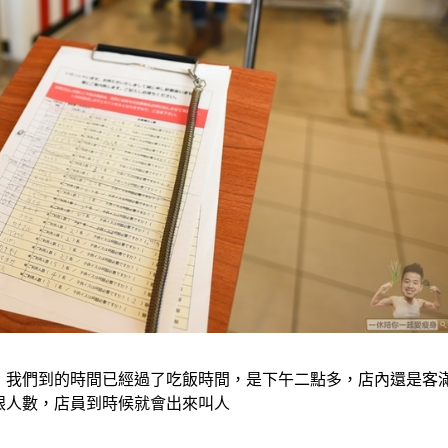
，我們到的時間已經過了吃飯時間，是下午二點多，店內還是客
跟人數，店員到時候就會出來叫人