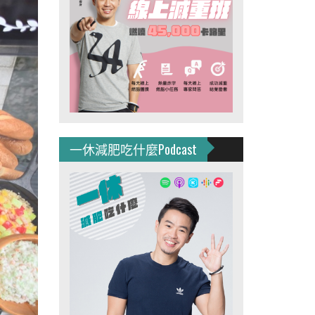
一休減肥吃什麼Podcast