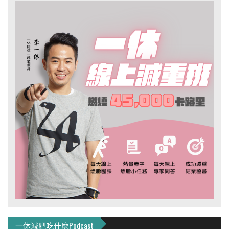
一休減肥吃什麼Podcast