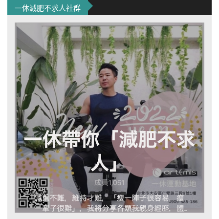
一休減肥不求人社群