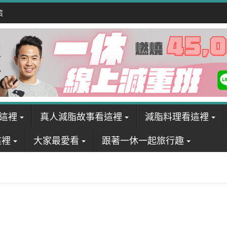
策
這裡
真人減脂故事看這裡
減脂料理看這裡
這裡
大家最愛看
跟著一休一起旅行趣