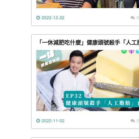
2022-12-22
0
「一休減肥吃什麼」健康頭號殺手「人工
2022-11-02
0