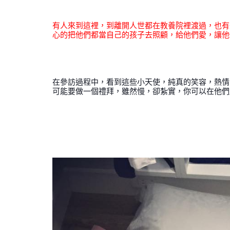
有人來到這裡，到離開人世都在教養院裡渡過，也有
心的把他們都當自己的孩子去照顧，給他們愛，讓他
在參訪過程中，看到這些小天使，純真的笑容，熱情
可能要做一個禮拜，雖然慢，卻紮實，你可以在他們