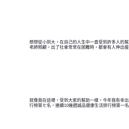
想想從小到大，在自己的人生中一直受到許多人的幫
老師照顧，出了社會常常在困難時，都會有人伸出援
就像我在這裡，受到大家的幫助一樣，今年我有幸出
行榜第七名，連續10幾週誠品健康生活排行榜第一名