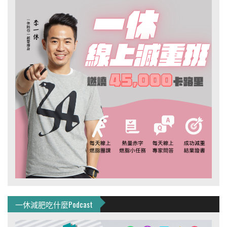
一休減肥吃什麼Podcast