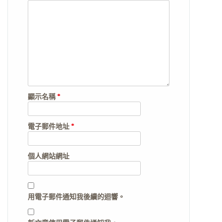
顯示名稱
*
電子郵件地址
*
個人網站網址
用電子郵件通知我後續的迴響。