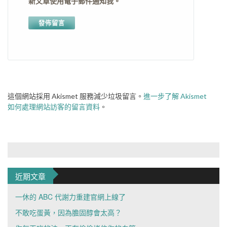
新文章使用電子郵件通知我。
這個網站採用 Akismet 服務減少垃圾留言。
進一步了解 Akismet
如何處理網站訪客的留言資料
。
近期文章
一休的 ABC 代謝力重建官網上線了
不敢吃蛋黃，因為膽固醇會太高？