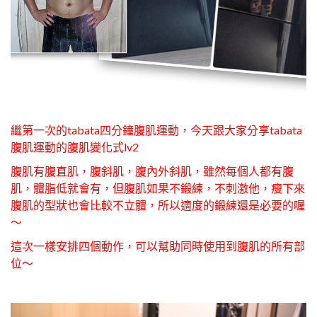
繼第一次的tabata四分鐘腹肌運動，今天跟大家分享tabata
腹肌運動的腹肌變化式lv2
腹肌有腹直肌，腹斜肌，腹內外斜肌，雖然每個人都有腹
肌，體脂低就會有，但腹肌如果不鍛練，不刺激他，瘦下來
腹肌的型狀也會比較不立體，所以適度的鍛練還是必要的喔
～
這次一樣安排四個動作，可以幫助同時使用到腹肌的所有部
位～