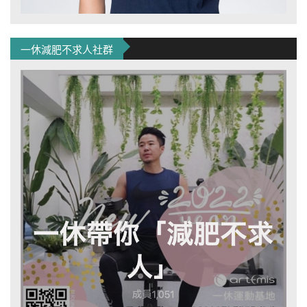
一休減肥不求人社群