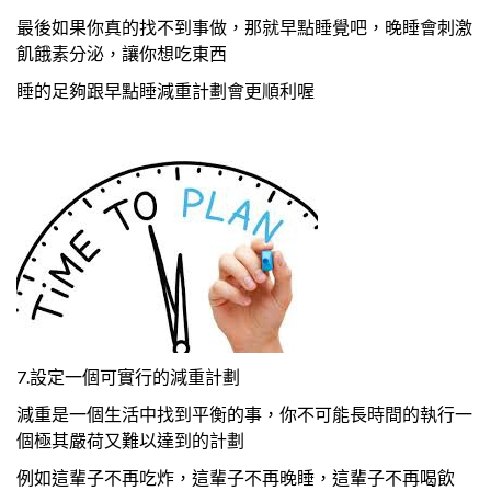
最後如果你真的找不到事做，那就早點睡覺吧，晚睡會刺激
飢餓素分泌，讓你想吃東西
睡的足夠跟早點睡減重計劃會更順利喔
7.設定一個可實行的減重計劃
減重是一個生活中找到平衡的事，你不可能長時間的執行一
個極其嚴荷又難以達到的計劃
例如這輩子不再吃炸，這輩子不再晚睡，這輩子不再喝飲