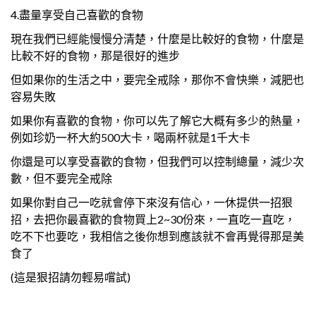
4.盡量享受自己喜歡的食物
現在我們已經能慢慢分清楚，什麼是比較好的食物，什麼是
比較不好的食物，那是很好的進步
但如果你的生活之中，要完全戒除，那你不會快樂，減肥也
容易失敗
如果你有喜歡的食物，你可以先了解它大概有多少的熱量，
例如珍奶一杯大約500大卡，喝兩杯就是1千大卡
你還是可以享受喜歡的食物，但我們可以控制總量，減少次
數，但不要完全戒除
如果你對自己一吃就會停下來沒有信心，一休提供一招狠
招，去把你最喜歡的食物買上2~30份來，一直吃一直吃，
吃不下也要吃，我相信之後你想到應該就不會再覺得那是美
食了
(這是狠招請勿輕易嚐試)