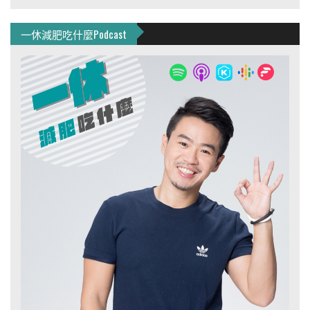
一休減肥吃什麼Podcast