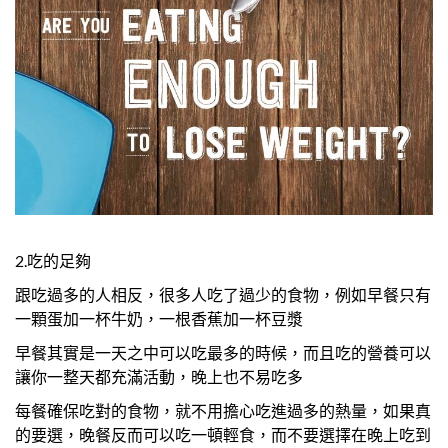
2.吃的足夠
跟吃過多的人相反，很多人吃了過少的食物，例如早餐只有
一顆蛋加一杯牛奶，一根香蕉加一杯豆漿
早餐其實是一天之中可以吃最多的時候，而且吃的營養可以
讓你一整天都充滿活動，晚上也不易吃多
每餐確保吃對的食物，就不用擔心吃進過多的熱量，如果真
的要選，晚餐反而可以吃一頓輕食，而不要選擇在晚上吃到