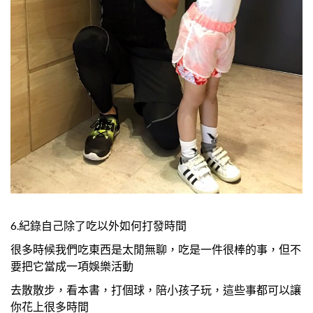
6.紀錄自己除了吃以外如何打發時間
很多時候我們吃東西是太閒無聊，吃是一件很棒的事，但不
要把它當成一項娛樂活動
去散散步，看本書，打個球，陪小孩子玩，這些事都可以讓
你花上很多時間