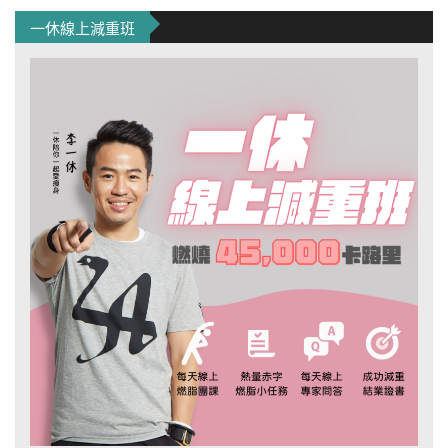
一休線上減重班