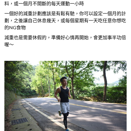
料，或一個月不間斷的每天運動一小時
一個好的減重計劃應該是有鬆有馳，你可以設定一個月的計
劃，之後讓自己休息幾天，或每個星期有一天吃任意你想吃
的NG食物
減重也是需要休假的，準備好心情再開始，會更加事半功倍
喔～