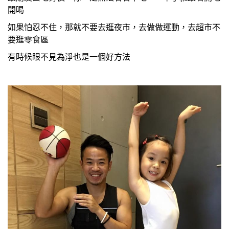
開喝
如果怕忍不住，那就不要去逛夜市，去做做運動，去超市不
要逛零食區
有時候眼不見為淨也是一個好方法