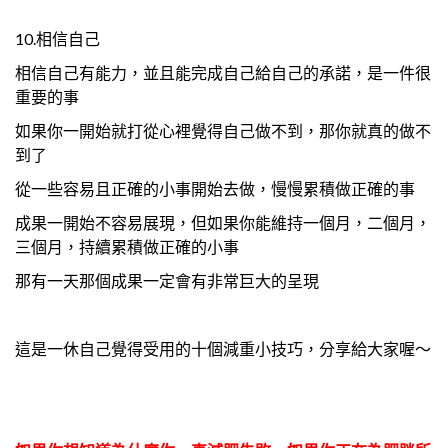
10.相信自己
相信自己有能力，並且能完成自己給自己的承諾，是一件很
重要的事
如果你一開始就打從心裡覺得自己做不到，那你就真的做不
到了
從一些容易且正確的小事開始去做，慢慢累積做正確的事
成果一開始不容易展現，但如果你能維持一個月，二個月，
三個月，持續累積做正確的小事
那有一天那個成果一定會有非常巨大的呈現
這是一休自己覺得受用的十個減重小技巧，分享給大家喔～