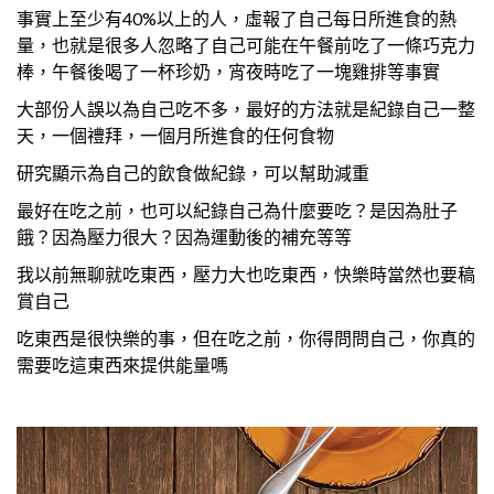
事實上至少有40%以上的人，虛報了自己每日所進食的熱
量，也就是很多人忽略了自己可能在午餐前吃了一條巧克力
棒，午餐後喝了一杯珍奶，宵夜時吃了一塊雞排等事實
大部份人誤以為自己吃不多，最好的方法就是紀錄自己一整
天，一個禮拜，一個月所進食的任何食物
研究顯示為自己的飲食做紀錄，可以幫助減重
最好在吃之前，也可以紀錄自己為什麼要吃？是因為肚子
餓？因為壓力很大？因為運動後的補充等等
我以前無聊就吃東西，壓力大也吃東西，快樂時當然也要稿
賞自己
吃東西是很快樂的事，但在吃之前，你得問問自己，你真的
需要吃這東西來提供能量嗎