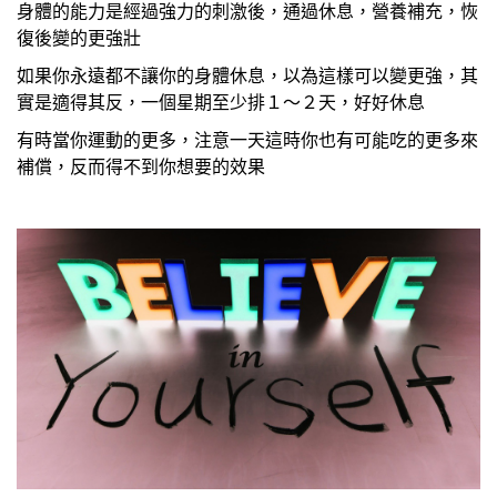
身體的能力是經過強力的刺激後，通過休息，營養補充，恢
復後變的更強壯
如果你永遠都不讓你的身體休息，以為這樣可以變更強，其
實是適得其反，一個星期至少排１～２天，好好休息
有時當你運動的更多，注意一天這時你也有可能吃的更多來
補償，反而得不到你想要的效果