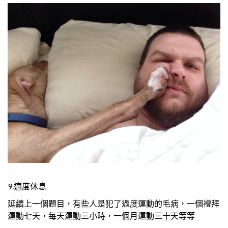
9.適度休息
延續上一個題目，有些人是犯了過度運動的毛病，一個禮拜
運動七天，每天運動三小時，一個月運動三十天等等