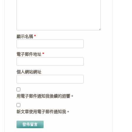
顯示名稱
*
電子郵件地址
*
個人網站網址
用電子郵件通知我後續的迴響。
新文章使用電子郵件通知我。