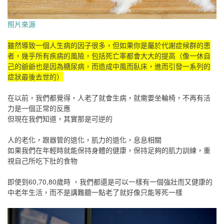
照片來源
雖然導致一個人生病的因子很多，但如果你是屬於代謝症候群的患
者，幾乎所有疾病的風險，包括死亡率都會大大的提高（像一休自
己的爺爺也是因為糖尿病，而造成中風而臥床，進而引發一系列的
症狀最後去世的）
在以前，我們都覺得，人老了就會生病，就需要坐輪椅，不再有活
力是一個正常的反應
但現在我們知道，其實那是可逆的
人的老化，跟器管的退化，肌力的退化，息息相關
如果我們在年輕時就能保持身體的健康，保持足夠的肌力訓練，重
視自己所吃下肚的食物
即使到60,70,80歲時 ，我們都還是可以一樣有一個強壯而又健康的
中老年生活，而不是講難聽一點老了就好像只能等死一樣