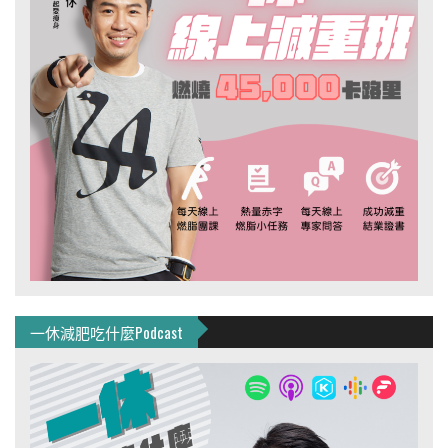
一休減肥吃什麼Podcast