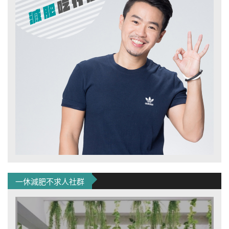
一休減肥不求人社群