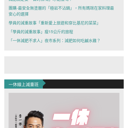
團購-最安全無塗層的「極岩不沾鍋」，所有媽咪在家料理最
安心的選擇
學員的減重故事「重新愛上旅遊和穿比基尼的菜菜」
「學員的減重故事」瘦15公斤的旅程
「一休減肥不求人」夜市系列：減肥如何吃鹹水雞？
一休線上減重班