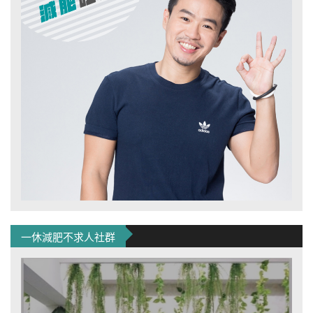
一休減肥不求人社群