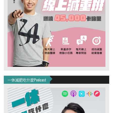
一休減肥吃什麼Podcast