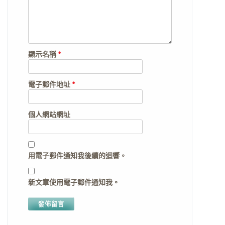
顯示名稱
*
電子郵件地址
*
個人網站網址
用電子郵件通知我後續的迴響。
新文章使用電子郵件通知我。