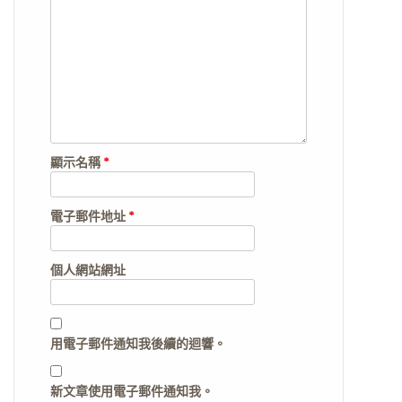
顯示名稱
*
電子郵件地址
*
個人網站網址
用電子郵件通知我後續的迴響。
新文章使用電子郵件通知我。