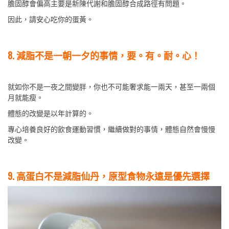
膽固醇會偏高主要是新陳代謝和膽固醇合成路徑有問題。
因此，請安心吃你的蛋黃。
8. 減脂不是一朝一夕的事情，要。有。耐。心！
就如你不是一夜之間變胖，你也不可能奢求能一兩天，甚至一兩個
月就能瘦。
體態的改變是以年計算的。
專心培養良好的飲食運動習慣，繼續做對的事情，體態自然會慢慢
改變。
9. 高蛋白不是減脂仙丹，原型食物永遠是優先選擇