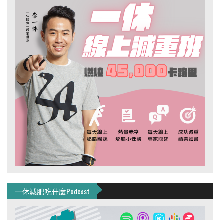
一休減肥吃什麼Podcast