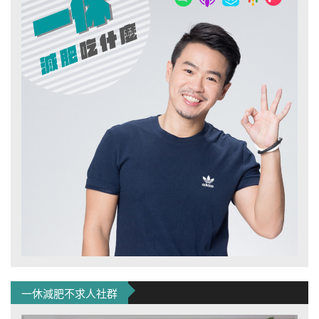
一休減肥不求人社群