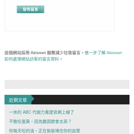
這個網站採用 Akismet 服務減少垃圾留言。
進一步了解 Akismet
如何處理網站訪客的留言資料
。
近期文章
一休的 ABC 代謝力重建官網上線了
不敢吃蛋黃，因為膽固醇會太高？
你每天吃的油，正在偷偷堵住你的血管