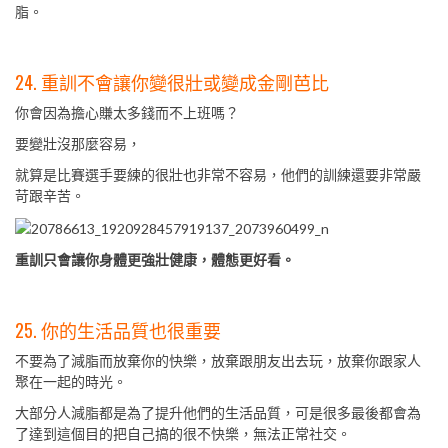
脂。
24. 重訓不會讓你變很壯或變成金剛芭比
你會因為擔心賺太多錢而不上班嗎？
要變壯沒那麼容易，
就算是比賽選手要練的很壯也非常不容易，他們的訓練還要非常嚴
苛跟辛苦。
重訓只會讓你身體更強壯健康，體態更好看。
25. 你的生活品質也很重要
不要為了減脂而放棄你的快樂，放棄跟朋友出去玩，放棄你跟家人
聚在一起的時光。
大部分人減脂都是為了提升他們的生活品質，可是很多最後都會為
了達到這個目的把自己搞的很不快樂，無法正常社交。