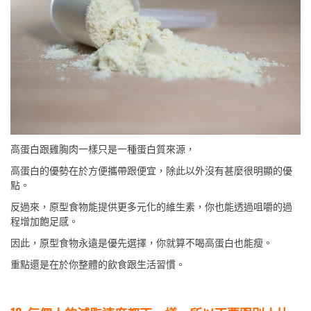
高蛋白跟雞胸肉一樣只是一種蛋白質來源，
高蛋白的優勢在於方便攜帶跟便宜，除此以外沒有甚麼很明顯的優
點。
反過來，原型食物能提供更多元化的維生素，你也能透過咀嚼的過
程增加飽足感。
因此，原型食物永遠是優先選擇，你就算不喝高蛋白也能瘦。
重點還是在於你整體的飲食跟生活習慣。