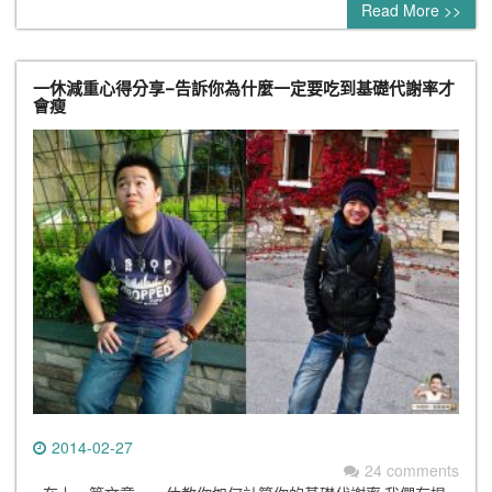
Read More >>
一休減重心得分享–告訴你為什麼一定要吃到基礎代謝率才
會瘦
2014-02-27
24 comments