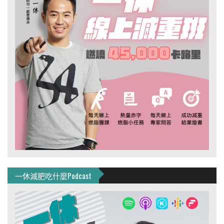
一休減肥吃什麼Podcast