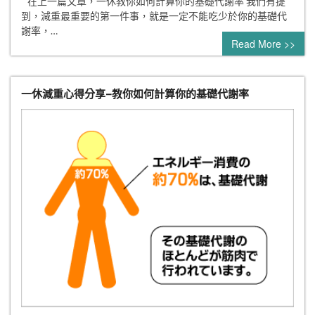
在上一篇文章，一休教你如何計算你的基礎代謝率 我們有提
到，減重最重要的第一件事，就是一定不能吃少於你的基礎代
謝率，…
Read More >>
一休減重心得分享–教你如何計算你的基礎代謝率