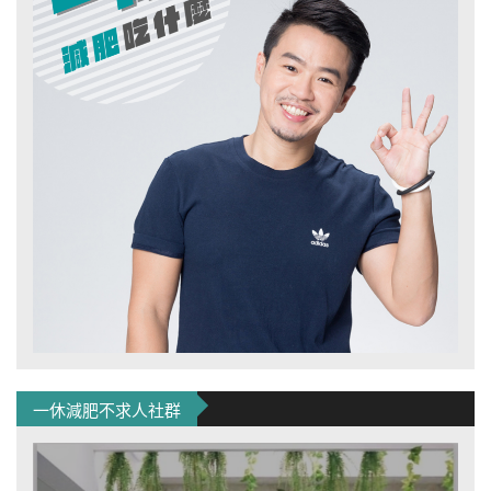
一休減肥不求人社群