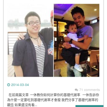
2014-03-04
71 comments
在前兩篇文章 一休教你如何計算你的基礎代謝率 一休告訴你
為什麼一定要吃到基礎代謝率才會瘦 我們分享了基礎代謝率的
觀念 如果還沒有看…