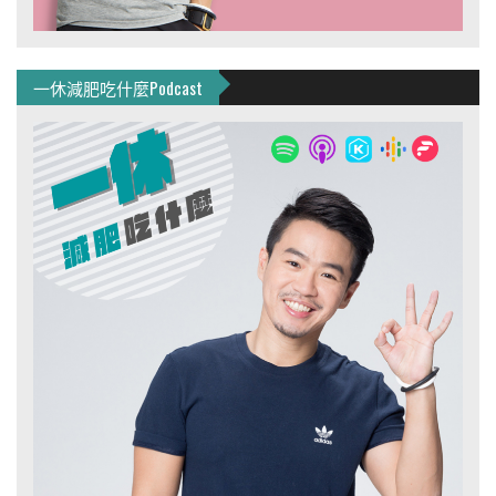
一休減肥吃什麼Podcast