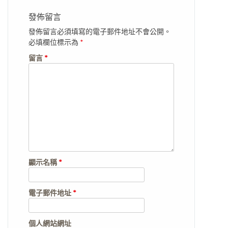
發佈留言
發佈留言必須填寫的電子郵件地址不會公開。
必填欄位標示為
*
留言
*
顯示名稱
*
電子郵件地址
*
個人網站網址