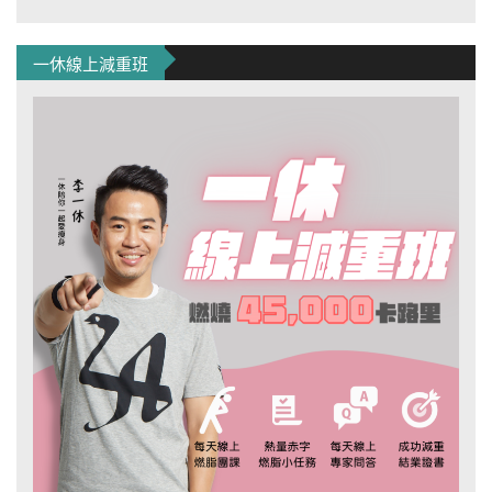
一休線上減重班