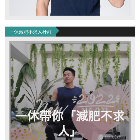
一休減肥不求人社群