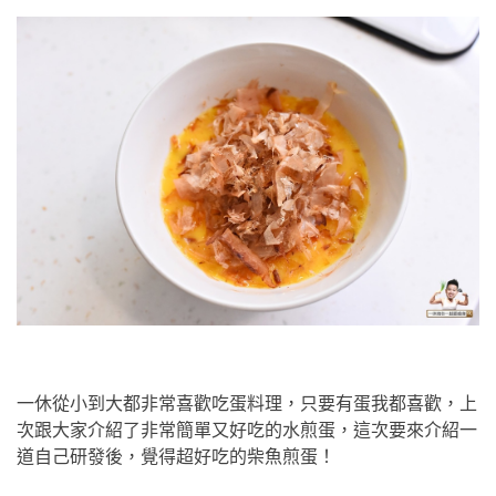
一休從小到大都非常喜歡吃蛋料理，只要有蛋我都喜歡，上
次跟大家介紹了非常簡單又好吃的水煎蛋，這次要來介紹一
道自己研發後，覺得超好吃的柴魚煎蛋！