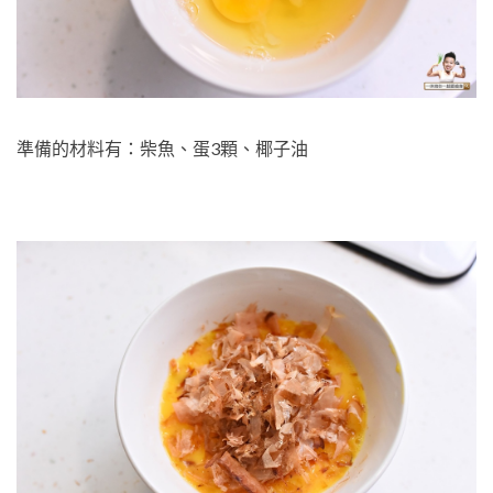
準備的材料有：柴魚、蛋3顆、椰子油