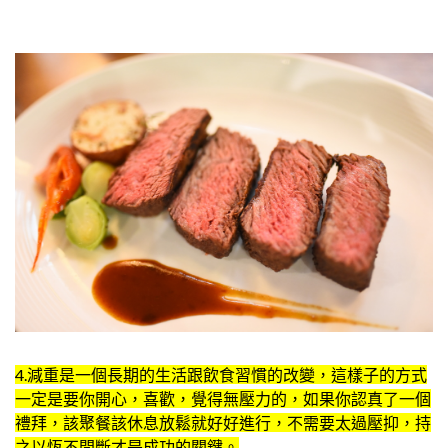
4.減重是一個長期的生活跟飲食習慣的改變，這樣子的方式
一定是要你開心，喜歡，覺得無壓力的，如果你認真了一個
禮拜，該聚餐該休息放鬆就好好進行，不需要太過壓抑，持
之以恆不間斷才是成功的關鍵。