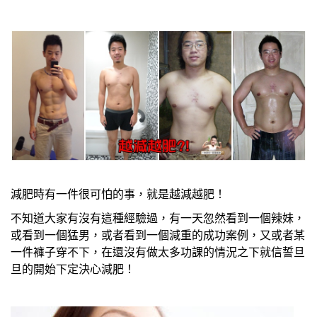
減肥時有一件很可怕的事，就是越減越肥！
不知道大家有沒有這種經驗過，有一天忽然看到一個辣妹，
或看到一個猛男，或者看到一個減重的成功案例，又或者某
一件褲子穿不下，在還沒有做太多功課的情況之下就信誓旦
旦的開始下定決心減肥！