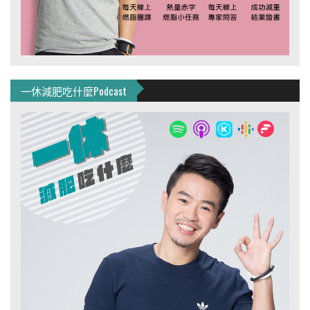
一休減肥吃什麼Podcast