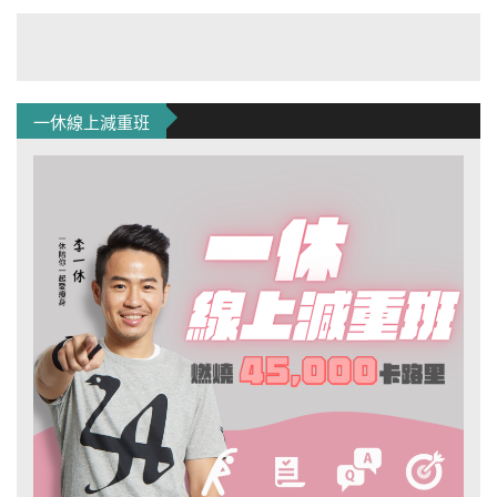
一休線上減重班