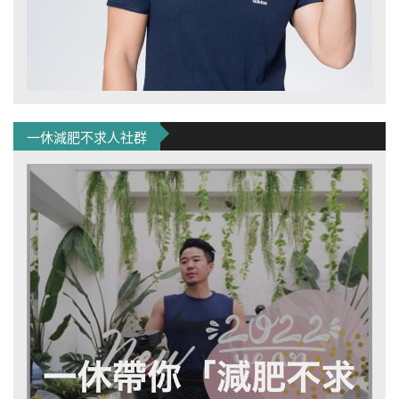
一休減肥不求人社群