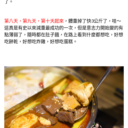
了。
第八天，第九天，第十天起來
，體重掉了快3公斤了，哇～
這真是有史以來減重最成功的一次，但是意志力開始變的有
點薄弱了，隨時都在肚子餓，在路上看到什麼都想吃，好想
吃餅乾，好想吃炸雞，好想吃蛋糕。