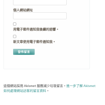
個人網站網址
用電子郵件通知我後續的迴響。
新文章使用電子郵件通知我。
這個網站採用 Akismet 服務減少垃圾留言。
進一步了解 Akismet
如何處理網站訪客的留言資料
。