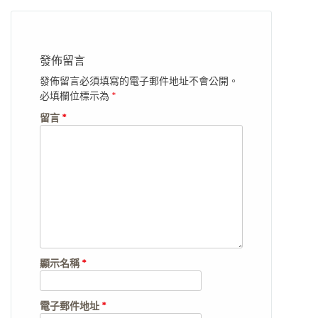
發佈留言
發佈留言必須填寫的電子郵件地址不會公開。
必填欄位標示為
*
留言
*
顯示名稱
*
電子郵件地址
*