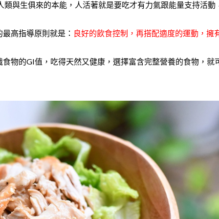
是人類與生俱來的本能，人活著就是要吃才有力氣跟能量支持活動
的最高指導原則就是：
良好的飲食控制，再搭配適度的運動，擁
食物的GI值，吃得天然又健康，選擇富含完整營養的食物，就