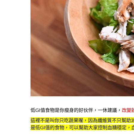
低GI值食物是你瘦身的好伙伴，一休建議，
改變
這裡不是叫你只吃蔬果喔，因為纖維質不只幫助
是低GI值的食物，可以幫助大家控制血糖穩定，