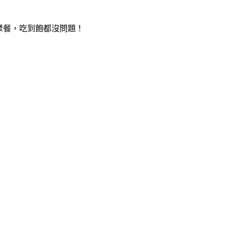
聚餐，吃到飽都沒問題！