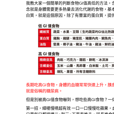
我教大家一個簡單的判斷食物GI值高低的方法，
念就是身體需要更多熱量去消化代謝的食物，基本
白質，就是這個原因，除了有豐富的蛋白質，提
長期吃高GI食物，身體的血糖常常快速上升，胰
就是俗稱的糖尿病。
但是別被高GI值食物嚇到，想吃些高GI食物？一
第一招，細嚼慢嚥超有效 一口一口慢慢吃蘋果，