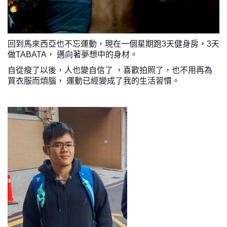
回到馬來西亞也不忘運動，現在一個星期跑3天健身房，3天
做TABATA， 邁向著夢想中的身材。
自從瘦了以後，人也變自信了 ，喜歡拍照了，也不用再為
買衣服而煩腦， 運動已經變成了我的生活習慣。