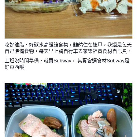
吃好油脂、好碳水高纖維食物，雖然住在逢甲，我還是每天
自己準備食物，每天早上騎自行車去家樂福買食材自己煮。
上班沒時間準備，就買Subway， 其實會選食材Subway是
好東西哦 !