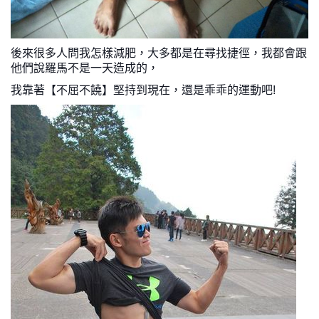
後來很多人問我怎樣減肥，大多都是在尋找捷徑，我都會跟
他們說羅馬不是一天造成的，
我靠著【不屈不饒】堅持到現在，還是乖乖的運動吧!