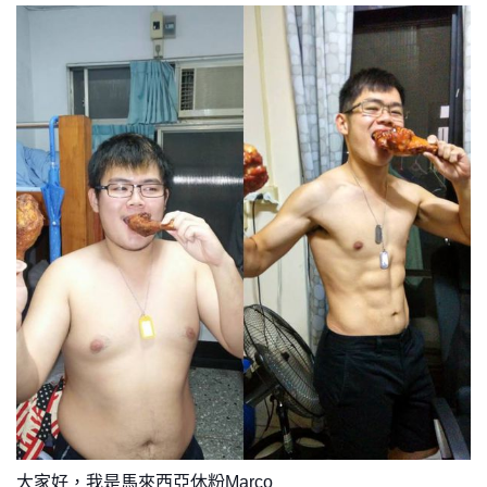
大家好，我是馬來西亞休粉Marco 