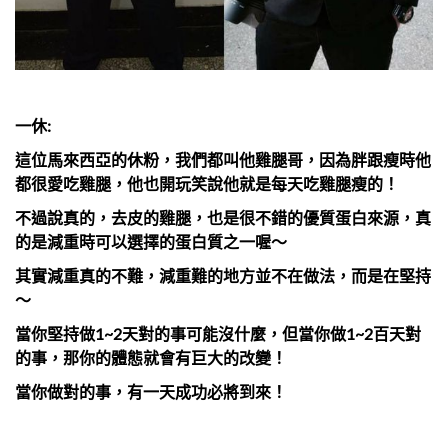
一休:
這位馬來西亞的休粉，我們都叫他雞腿哥，因為胖跟瘦時他
都很愛吃雞腿，他也開玩笑說他就是每天吃雞腿瘦的！
不過說真的，去皮的雞腿，也是很不錯的優質蛋白來源，真
的是減重時可以選擇的蛋白質之一喔～
其實減重真的不難，減重難的地方並不在做法，而是在堅持
～
當你堅持做1~2天對的事可能沒什麼，但當你做1~2百天對
的事，那你的體態就會有巨大的改變！
當你做對的事，有一天成功必將到來！