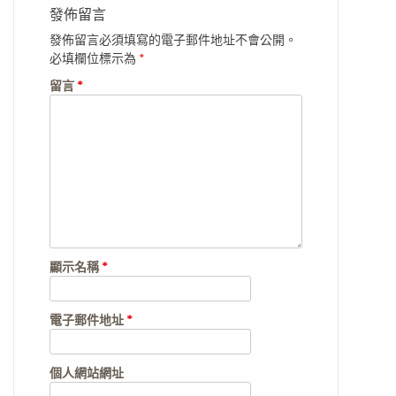
發佈留言
發佈留言必須填寫的電子郵件地址不會公開。
必填欄位標示為
*
留言
*
顯示名稱
*
電子郵件地址
*
個人網站網址