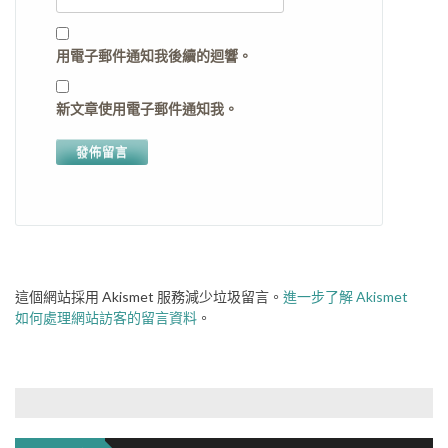
用電子郵件通知我後續的迴響。
新文章使用電子郵件通知我。
這個網站採用 Akismet 服務減少垃圾留言。
進一步了解 Akismet
如何處理網站訪客的留言資料
。