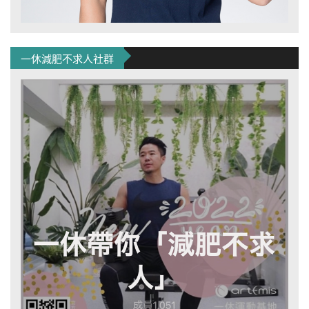
一休減肥不求人社群