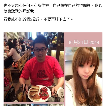
也不太想和任何人有所往來，自己躲在自己的空間裡，我老
婆也默默的拜託我
看我能不能減個5公斤，不要再胖下去了。