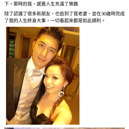
下。那時的我，感覺人生充滿了樂趣
除了認識了很多新朋友，也追到了我老婆，並在30歲時完成
了我的人生終身大事，一切看起來都是如此順利。