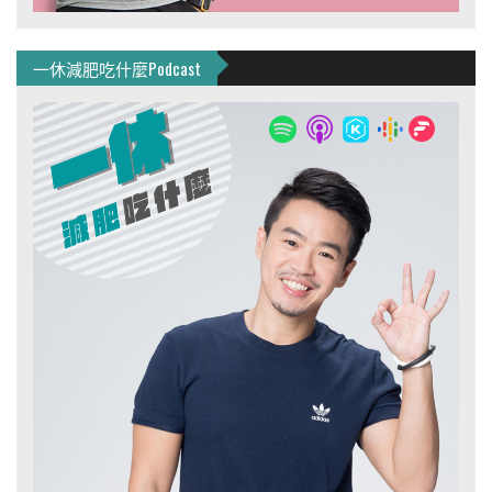
一休減肥吃什麼Podcast