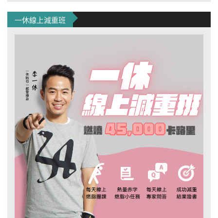
一休線上減重班