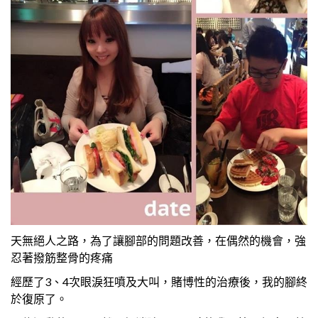
天無絕人之路，為了讓腳部的問題改善，在偶然的機會，強
忍著撥筋整骨的疼痛
經歷了3、4次眼淚狂噴及大叫，賭博性的治療後，我的腳終
於復原了。