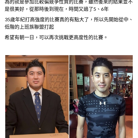
為的就是參加比較徧競爭性質的比賽，雖然後來的結果並不
是很美好，從那時後到現在，時間又過了5、6年
35歲年紀打高強度的比賽真的有點大了，所以先開始從中、
低階的上班族聯盟打起
希望有朝一日，可以再次挑戰更高度性的比賽。