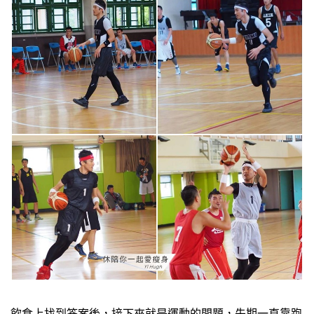
飲食上找到答案後，接下來就是運動的問題，先期一直靠跑