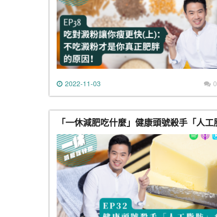
2022-11-03
0
「一休減肥吃什麼」健康頭號殺手「人工