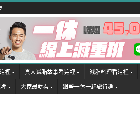
策
這裡
真人減脂故事看這裡
減脂料理看這裡
這裡
大家最愛看
跟著一休一起旅行趣