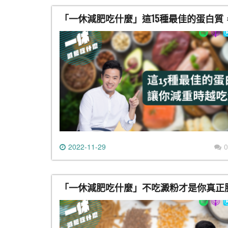
「一休減肥吃什麼」這15種最佳的蛋白質
2022-11-29
0
「一休減肥吃什麼」不吃澱粉才是你真正