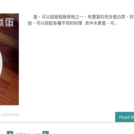
蛋，可以說是超級食物之一，有豐富的完全蛋白質，好
肪，可以搭配各種不同的料理 其中水煮蛋，可…
 comment
Read M