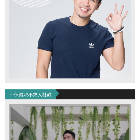
一休減肥不求人社群