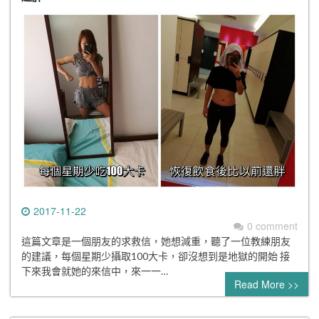
2017-11-22
0 comment
這篇文章是一個朋友的求救信，她想減重，聽了一位教練朋友
的建議，每個星期少攝取100大卡，卻沒想到是地獄的開始 接
下來我會就她的來信中，來一一…
Read More >>