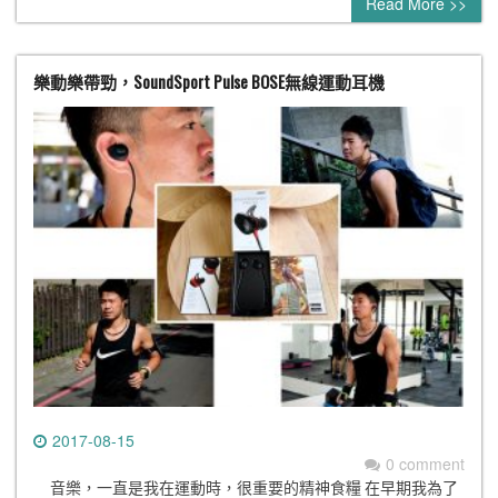
Read More >>
樂動樂帶勁，SoundSport Pulse BOSE無線運動耳機
2017-08-15
0 comment
音樂，一直是我在運動時，很重要的精神食糧 在早期我為了