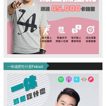
一休減肥吃什麼Podcast