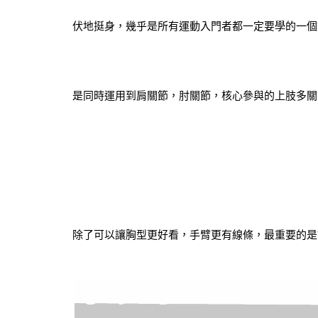
伏地挺身，幾乎是所有運動入門者都一定要學的一個
是同時運用到肩關節，肘關節，核心參與的上肢多關
除了可以讓胸型更好看，手臂更有線條，最重要的是