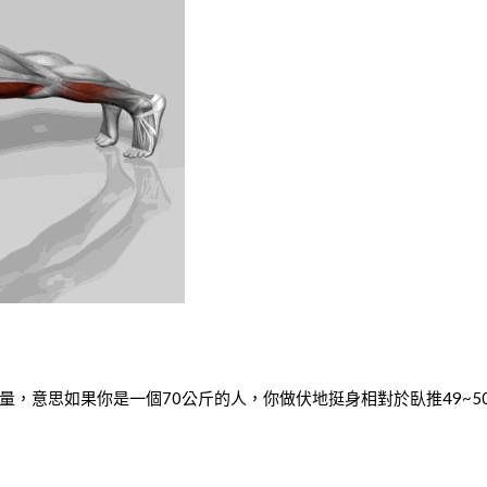
量，意思如果你是一個70公斤的人，你做伏地挺身相對於臥推49~5