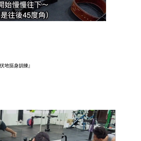
伏地挺身訓練』