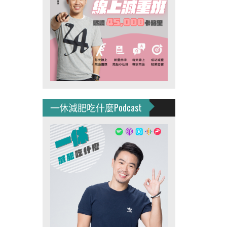
一休減肥吃什麼Podcast