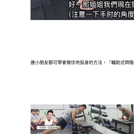
連小朋友都可學會做伏地挺身的方法，『輔助式倒階