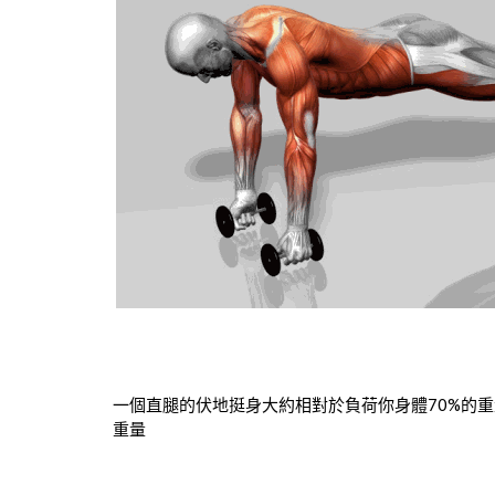
一個直腿的伏地挺身大約相對於負荷你身體70%的重
重量