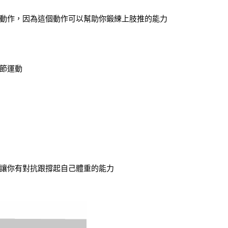
動作，因為這個動作可以幫助你鍛練上肢推的能力
節運動
讓你有對抗跟撐起自己體重的能力