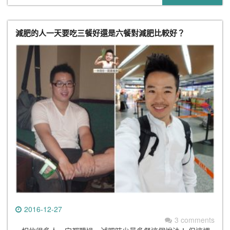
減肥的人一天要吃三餐好還是六餐對減肥比較好？
2016-12-27
3 comments