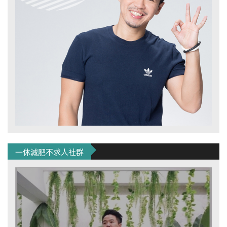
一休減肥不求人社群