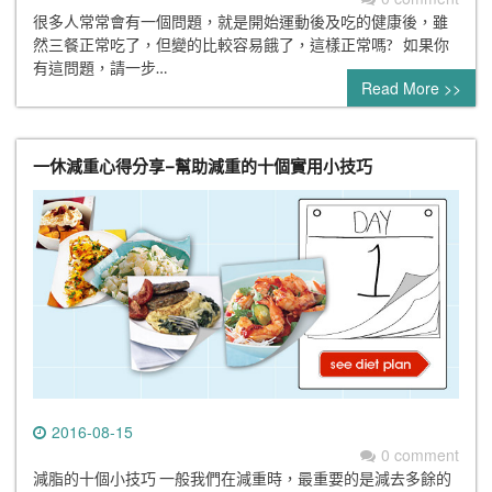
很多人常常會有一個問題，就是開始運動後及吃的健康後，雖
然三餐正常吃了，但變的比較容易餓了，這樣正常嗎? 如果你
有這問題，請一步…
Read More >>
一休減重心得分享–幫助減重的十個實用小技巧
2016-08-15
0 comment
減脂的十個小技巧 一般我們在減重時，最重要的是減去多餘的