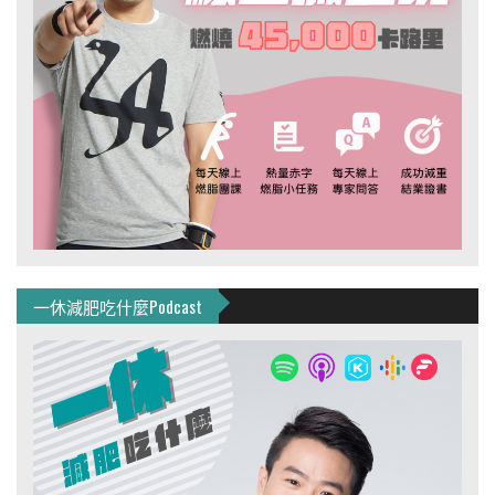
一休減肥吃什麼Podcast