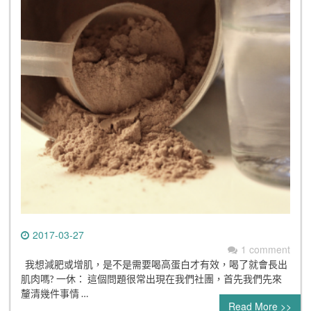
2017-03-27
1 comment
我想減肥或增肌，是不是需要喝高蛋白才有效，喝了就會長出
肌肉嗎? 一休： 這個問題很常出現在我們社團，首先我們先來
釐清幾件事情 …
Read More >>