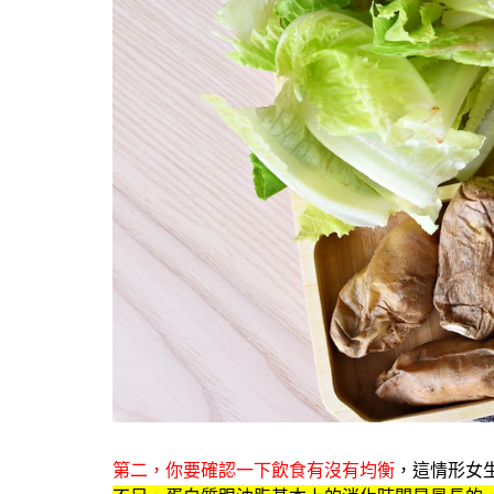
第二，你要確認一下飲食有沒有均衡
，這情形女