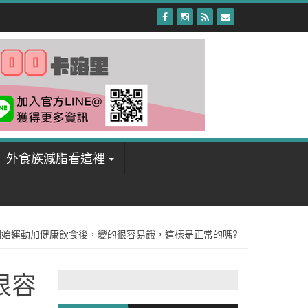
外食族減脂看這裡
開始運動加健康飲食後，變的很容易餓，這樣是正常的嗎?
很容