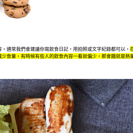
容，通常我們會建議你寫飲食日記，用拍照或文字紀錄都可以，
減少食量，有時候有些人的飲食內容一看就偏少，那會餓就是熱