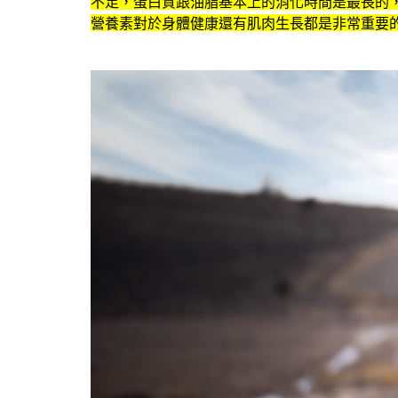
不足，蛋白質跟油脂基本上的消化時間是最長的
營養素對於身體健康還有肌肉生長都是非常重要