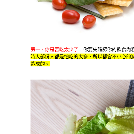
第一，你是否吃太少了
，你要先確認你的飲食內
時大部份人都是怕吃的太多，所以都會不小心的
造成的。