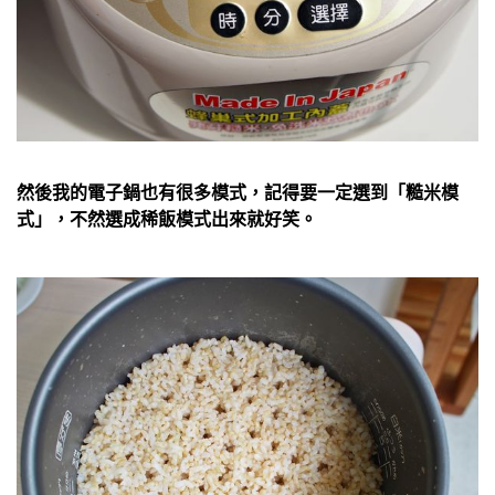
然後我的電子鍋也有很多模式，記得要一定選到「糙米模
式」，不然選成稀飯模式出來就好笑。