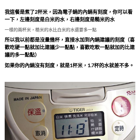
我這餐是煮了2杯米，因為電子鍋的內鍋有刻度，你可以看
一下，左邊刻度是白米的水，右邊刻度是糙米的水
一樣的兩杯米，糙米的水比白米的水還要多一點
所以我以前都是沒量幾杯，直接水加到內鍋建議的刻度（喜
歡吃硬一點就加比建議少一點點，喜歡吃軟一點就加的比建
議的多一點點）
如果你的內鍋沒有刻度，就是1杯米，1.7杯的水就差不多。