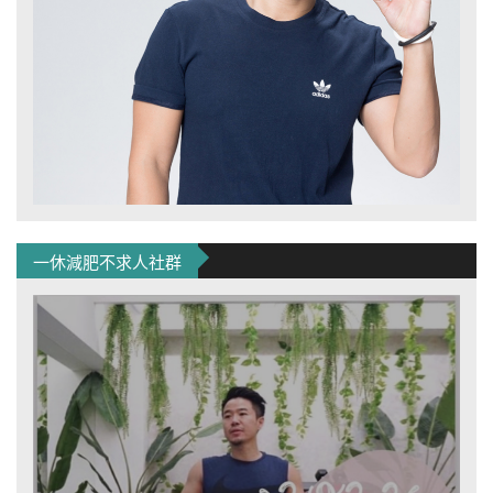
一休減肥不求人社群