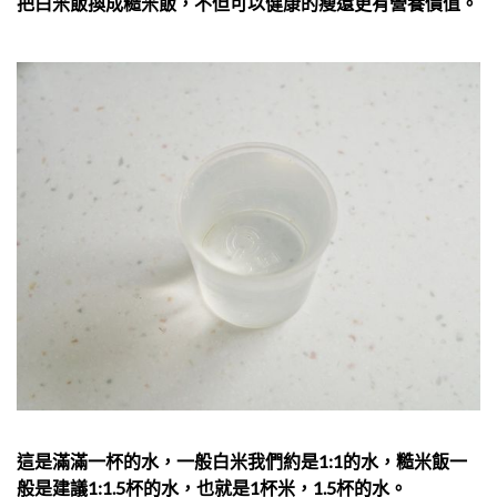
把白米飯換成糙米飯，不但可以健康的瘦還更有營養價值。
這是滿滿一杯的水，一般白米我們約是1:1的水，糙米飯一
般是建議1:1.5杯的水，也就是1杯米，1.5杯的水。