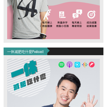
一休減肥吃什麼Podcast