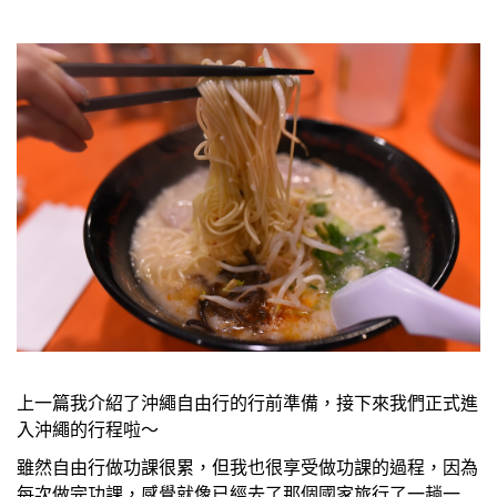
上一篇我介紹了沖繩自由行的行前準備，接下來我們正式進
入沖繩的行程啦～
雖然自由行做功課很累，但我也很享受做功課的過程，因為
每次做完功課，感覺就像已經去了那個國家旅行了一趟一