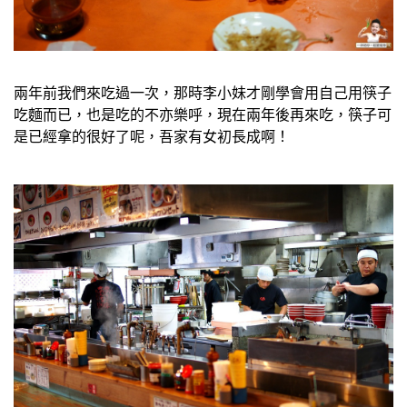
兩年前我們來吃過一次，那時李小妹才剛學會用自己用筷子
吃麵而已，也是吃的不亦樂呼，現在兩年後再來吃，筷子可
是已經拿的很好了呢，吾家有女初長成啊！