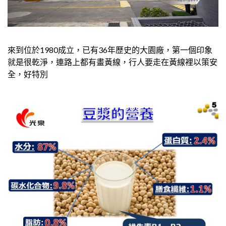
來到位於1980成立，已有36年歷史的大園廠，第一個印象
就是很乾淨，連路上都有畫黃線，行人要走在黃線裡以策安
全，好特別