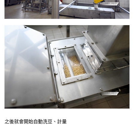
之後就會開始自動洗豆、計量