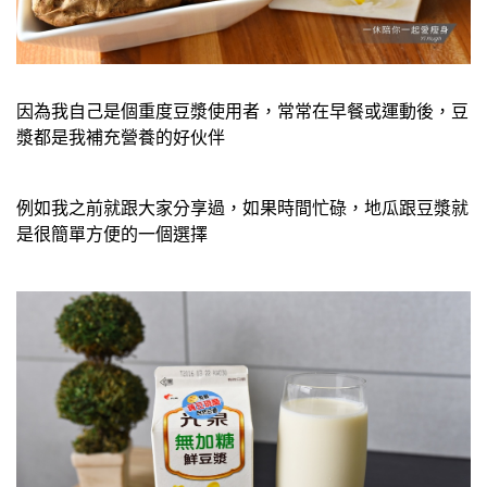
因為我自己是個重度豆漿使用者，常常在早餐或運動後，豆
漿都是我補充營養的好伙伴
例如我之前就跟大家分享過，如果時間忙碌，地瓜跟豆漿就
是很簡單方便的一個選擇