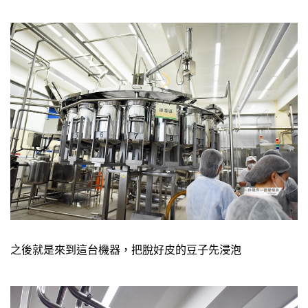
之後就是來到這台機器，把脫好皮的豆子先浸泡