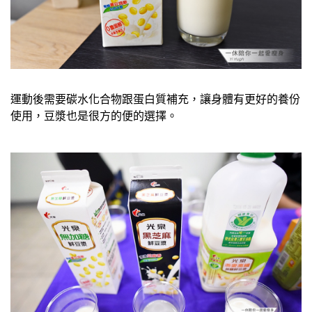
運動後需要碳水化合物跟蛋白質補充，讓身體有更好的養份
使用，豆漿也是很方的便的選擇。