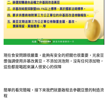
現在食安問題很嚴重，能夠有安全的把關也很重要，光泉豆
漿強調使用非基改黃豆，不添加消泡劑，沒有任何添加物，
這些都是喝起來讓人很安心的保障
簡單的看完簡報，接下來我們就要啟程去參觀豆漿的制造流
程