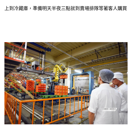
上到冷藏庫，準備明天半夜三點就到賣場排隊等著客人購買