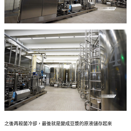
之後再殺菌冷卻，最後就是變成豆漿的原液儲存起來