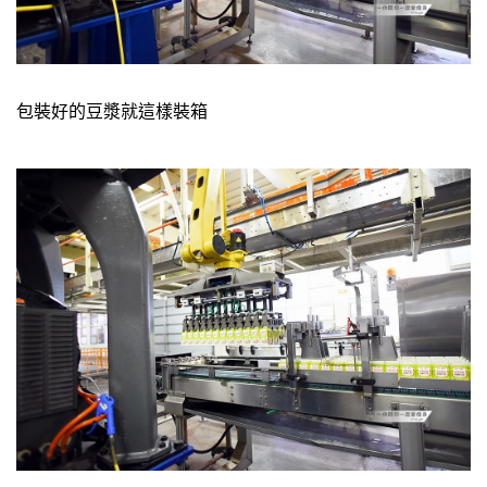
包裝好的豆漿就這樣裝箱