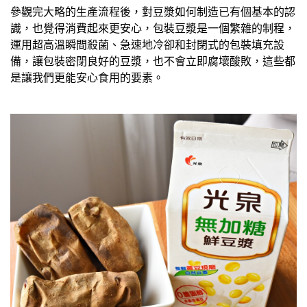
參觀完大略的生產流程後，對豆漿如何制造已有個基本的認
識，也覺得消費起來更安心，包裝豆漿是一個繁雜的制程，
運用超高溫瞬間殺菌、急速地冷卻和封閉式的包裝填充設
備，讓包裝密閉良好的豆漿，也不會立即腐壞酸敗，這些都
是讓我們更能安心食用的要素。