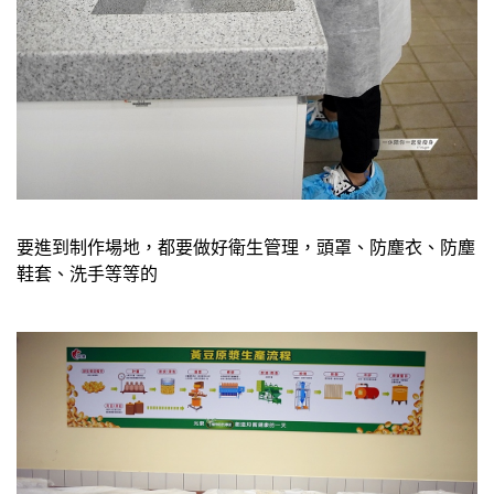
要進到制作場地，都要做好衛生管理，頭罩、防塵衣、防塵
鞋套、洗手等等的