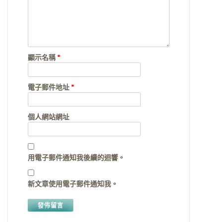
顯示名稱
*
電子郵件地址
*
個人網站網址
用電子郵件通知我後續的迴響。
新文章使用電子郵件通知我。