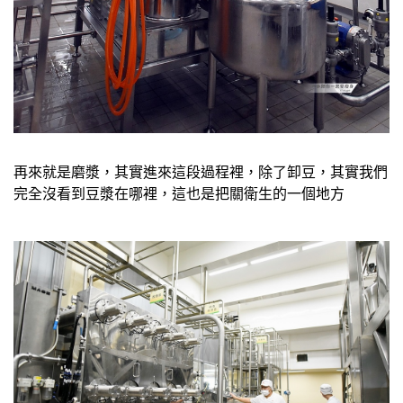
再來就是磨漿，其實進來這段過程裡，除了卸豆，其實我們
完全沒看到豆漿在哪裡，這也是把關衛生的一個地方