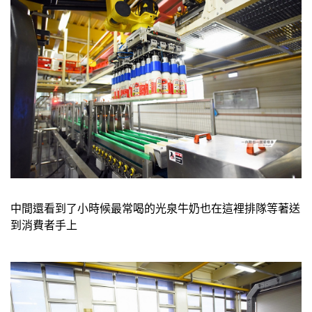
中間還看到了小時候最常喝的光泉牛奶也在這裡排隊等著送
到消費者手上