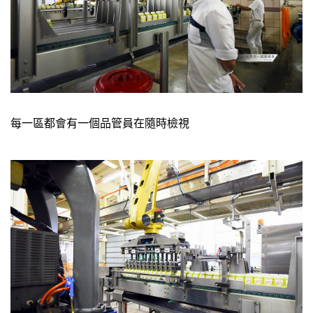
每一區都會有一個品管員在隨時檢視