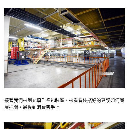
接著我們來到充填作業包裝區，來看看裝瓶好的豆漿如何層
層把關，最後到消費者手上