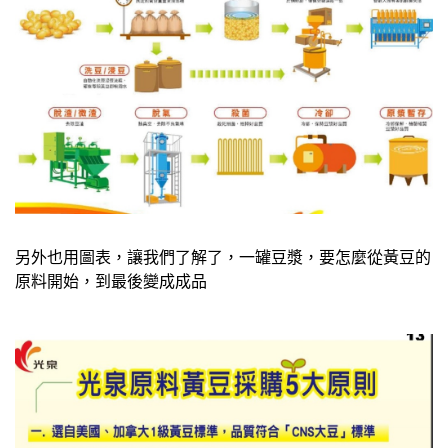
另外也用圖表，讓我們了解了，一罐豆漿，要怎麼從黃豆的
原料開始，到最後變成成品